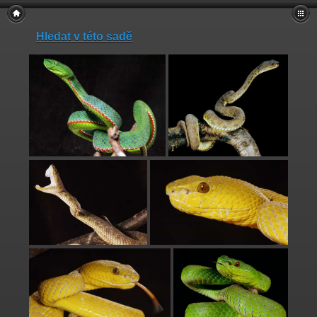
Hledat v této sadě