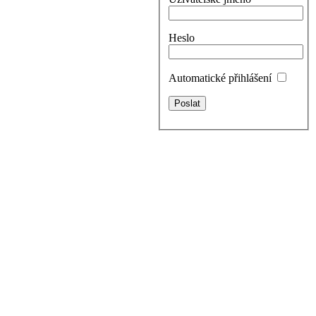
Heslo
Automatické přihlášení